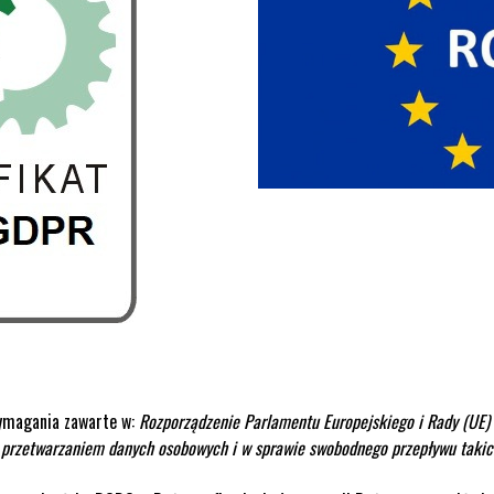
wymagania zawarte w:
Rozporządzenie
Parlamentu Europejskiego i Rady (UE) 
z przetwarzaniem danych osobowych i w sprawie swobodnego przepływu takic