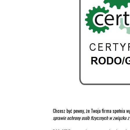
Chcesz być pewny, że Twoja firma spełnia 
sprawie ochrony osób fizycznych w związku 