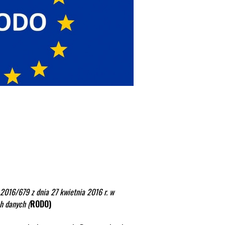
2016/679 z dnia 27 kwietnia 2016 r. w
h danych (
RODO)