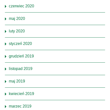
czerwiec 2020
maj 2020
luty 2020
styczeń 2020
grudzień 2019
listopad 2019
maj 2019
kwiecień 2019
marzec 2019