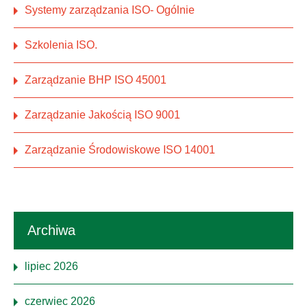
Systemy zarządzania ISO- Ogólnie
Szkolenia ISO.
Zarządzanie BHP ISO 45001
Zarządzanie Jakością ISO 9001
Zarządzanie Środowiskowe ISO 14001
Archiwa
lipiec 2026
czerwiec 2026