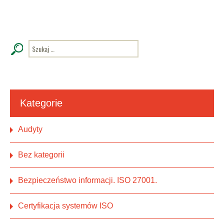
Kategorie
Audyty
Bez kategorii
Bezpieczeństwo informacji. ISO 27001.
Certyfikacja systemów ISO