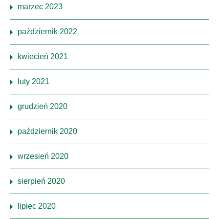
marzec 2023
październik 2022
kwiecień 2021
luty 2021
grudzień 2020
październik 2020
wrzesień 2020
sierpień 2020
lipiec 2020