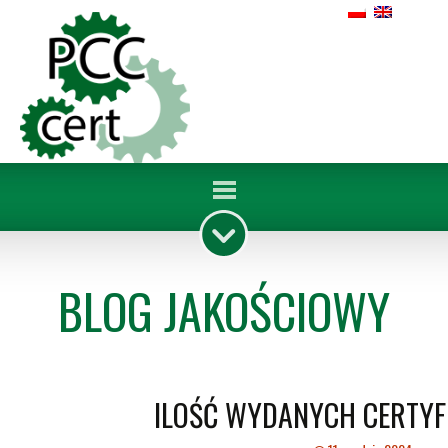
BLOG JAKOŚCIOWY
ILOŚĆ WYDANYCH CERTYF