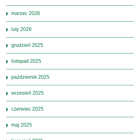
marzec 2026
luty 2026
grudzień 2025
listopad 2025
październik 2025
wrzesień 2025
czerwiec 2025
maj 2025