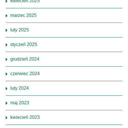
kwiecień 2025
marzec 2025
luty 2025
styczeń 2025
grudzień 2024
czerwiec 2024
luty 2024
maj 2023
kwiecień 2023