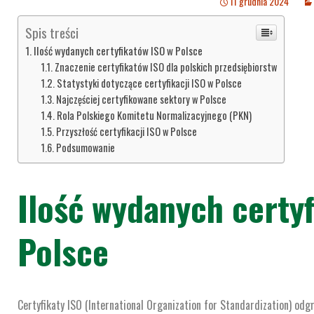
11 grudnia 2024
Spis treści
Ilość wydanych certyfikatów ISO w Polsce
Znaczenie certyfikatów ISO dla polskich przedsiębiorstw
Statystyki dotyczące certyfikacji ISO w Polsce
Najczęściej certyfikowane sektory w Polsce
Rola Polskiego Komitetu Normalizacyjnego (PKN)
Przyszłość certyfikacji ISO w Polsce
Podsumowanie
Ilość wydanych certy
Polsce
Certyfikaty ISO (International Organization for Standardization) odg